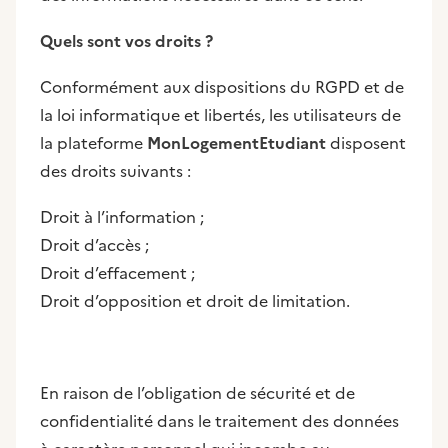
Quels sont vos droits ?
Conformément aux dispositions du RGPD et de
la loi informatique et libertés, les utilisateurs de
la plateforme
MonLogementEtudiant
disposent
des droits suivants :
Droit à l’information ;
Droit d’accès ;
Droit d’effacement ;
Droit d’opposition et droit de limitation.
En raison de l’obligation de sécurité et de
confidentialité dans le traitement des données