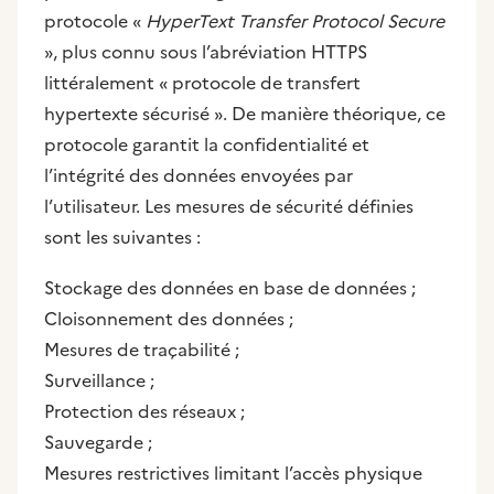
protocole «
HyperText Transfer Protocol Secure
», plus connu sous l’abréviation HTTPS
littéralement « protocole de transfert
hypertexte sécurisé ». De manière théorique, ce
protocole garantit la confidentialité et
l’intégrité des données envoyées par
l’utilisateur. Les mesures de sécurité définies
sont les suivantes :
Stockage des données en base de données ;
Cloisonnement des données ;
Mesures de traçabilité ;
Surveillance ;
Protection des réseaux ;
Sauvegarde ;
Mesures restrictives limitant l’accès physique