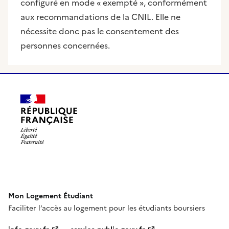
configuré en mode « exempté », conformément
aux recommandations de la CNIL. Elle ne
nécessite donc pas le consentement des
personnes concernées.
Mon Logement Étudiant
Faciliter l’accès au logement pour les étudiants boursiers