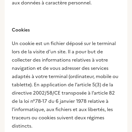
aux données à caractère personnel.
Cookies
Un cookie est un fichier déposé sur le terminal
lors de la visite d’un site. Il a pour but de
collecter des informations relatives à votre
navigation et de vous adresser des services
adaptés à votre terminal (ordinateur, mobile ou
tablette). En application de l’article 5(3) de la
directive 2002/58/CE transposée à l’article 82
de la loi n°78-17 du 6 janvier 1978 relative à
l’informatique, aux fichiers et aux libertés, les
traceurs ou cookies suivent deux régimes
distincts.