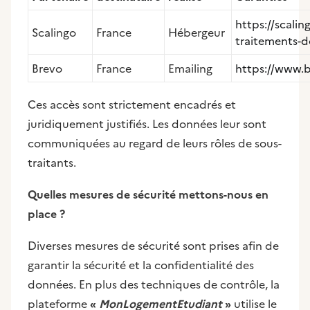
https://scalin
Scalingo
France
Hébergeur
traitements-d
Brevo
France
Emailing
https://www.b
Ces accès sont strictement encadrés et
juridiquement justifiés. Les données leur sont
communiquées au regard de leurs rôles de sous-
traitants.
Quelles mesures de sécurité mettons-nous en
place ?
Diverses mesures de sécurité sont prises afin de
garantir la sécurité et la confidentialité des
données. En plus des techniques de contrôle, la
plateforme
«
MonLogementEtudiant
»
utilise le