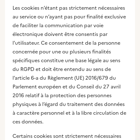
Les cookies n’étant pas strictement nécessaires
au service ou n’ayant pas pour finalité exclusive
de faciliter la communication par voie
électronique doivent être consentis par
l’utilisateur. Ce consentement de la personne
concernée pour une ou plusieurs finalités
spécifiques constitue une base légale au sens
du RGPD et doit être entendu au sens de
l’article 6-a du Règlement (UE) 2016/679 du
Parlement européen et du Conseil du 27 avril
2016 relatif à la protection des personnes
physiques à l’égard du traitement des données
à caractère personnel et à la libre circulation de
ces données.
Certains cookies sont strictement nécessaires