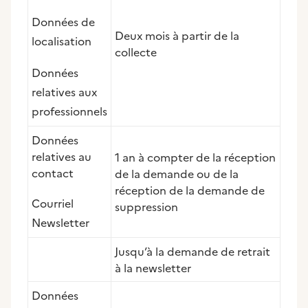
Données de
Deux mois à partir de la
localisation
collecte
Données
relatives aux
professionnels
Données
relatives au
1 an à compter de la réception
contact
de la demande ou de la
réception de la demande de
Courriel
suppression
Newsletter
Jusqu’à la demande de retrait
à la newsletter
Données