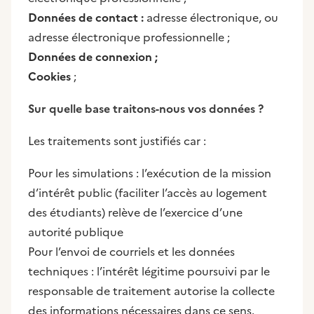
Données de contact :
adresse électronique, ou
adresse électronique professionnelle ;
Données de connexion ;
Cookies
;
Sur quelle base traitons-nous vos données ?
Les traitements sont justifiés car :
Pour les simulations : l’exécution de la mission
d’intérêt public (faciliter l’accès au logement
des étudiants) relève de l’exercice d’une
autorité publique
Pour l’envoi de courriels et les données
techniques : l’intérêt légitime poursuivi par le
responsable de traitement autorise la collecte
des informations nécessaires dans ce sens.