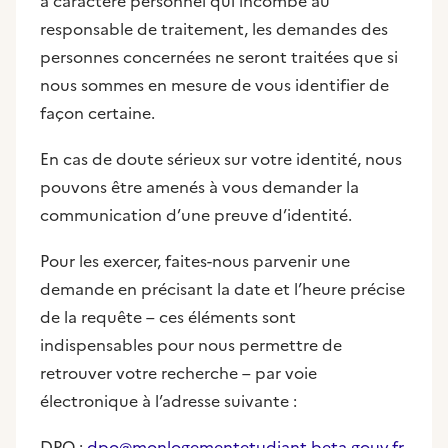
à caractère personnel qui incombe au
responsable de traitement, les demandes des
personnes concernées ne seront traitées que si
nous sommes en mesure de vous identifier de
façon certaine.
En cas de doute sérieux sur votre identité, nous
pouvons être amenés à vous demander la
communication d’une preuve d’identité.
Pour les exercer, faites-nous parvenir une
demande en précisant la date et l’heure précise
de la requête – ces éléments sont
indispensables pour nous permettre de
retrouver votre recherche – par voie
électronique à l’adresse suivante :
DPO :
dpo@monlogementetudiant.beta.gouv.fr