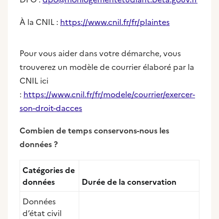
À la CNIL :
https://www.cnil.fr/fr/plaintes
Pour vous aider dans votre démarche, vous
trouverez un modèle de courrier élaboré par la
CNIL ici
:
https://www.cnil.fr/fr/modele/courrier/exercer-
son-droit-dacces
Combien de temps conservons-nous les
données ?
Catégories de
données
Durée de la conservation
Données
d’état civil