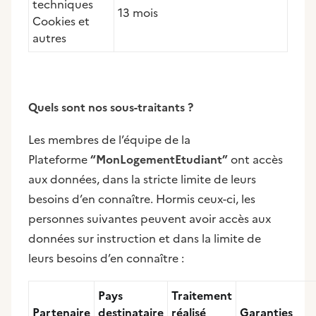
techniques
13 mois
Cookies et
autres
Quels sont nos sous-traitants ?
Les membres de l’équipe de la
Plateforme
“MonLogementEtudiant”
ont accès
aux données, dans la stricte limite de leurs
besoins d’en connaître. Hormis ceux-ci, les
personnes suivantes peuvent avoir accès aux
données sur instruction et dans la limite de
leurs besoins d’en connaître :
Pays
Traitement
Partenaire
destinataire
réalisé
Garanties