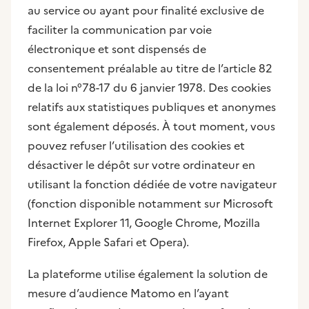
au service ou ayant pour finalité exclusive de
faciliter la communication par voie
électronique et sont dispensés de
consentement préalable au titre de l’article 82
de la loi n°78-17 du 6 janvier 1978. Des cookies
relatifs aux statistiques publiques et anonymes
sont également déposés. À tout moment, vous
pouvez refuser l’utilisation des cookies et
désactiver le dépôt sur votre ordinateur en
utilisant la fonction dédiée de votre navigateur
(fonction disponible notamment sur Microsoft
Internet Explorer 11, Google Chrome, Mozilla
Firefox, Apple Safari et Opera).
La plateforme utilise également la solution de
mesure d’audience Matomo en l’ayant