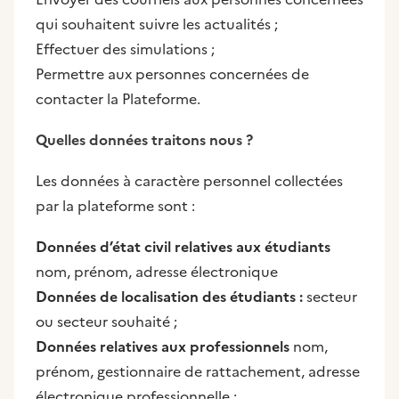
qui souhaitent suivre les actualités ;
Effectuer des simulations ;
Permettre aux personnes concernées de
contacter la Plateforme.
Quelles données traitons nous ?
Les données à caractère personnel collectées
par la plateforme sont :
Données d’état civil relatives aux étudiants
nom, prénom, adresse électronique
Données de localisation des étudiants :
secteur
ou secteur souhaité ;
Données relatives aux professionnels
nom,
prénom, gestionnaire de rattachement, adresse
électronique professionnelle ;